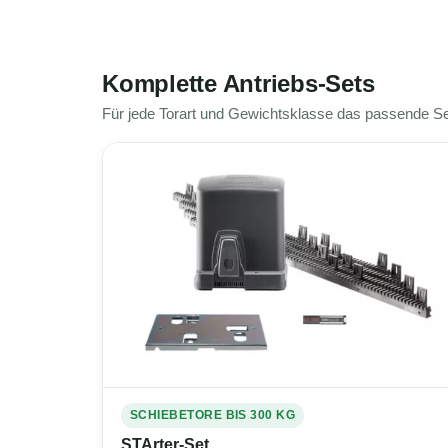
Komplette Antriebs-Sets
Für jede Torart und Gewichtsklasse das passende 
SCHIEBETORE BIS 300 KG
STArter-Set