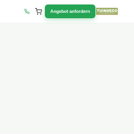
Angebot anfordern