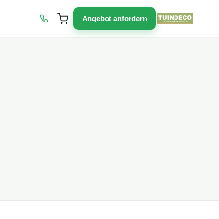
Angebot anfordern