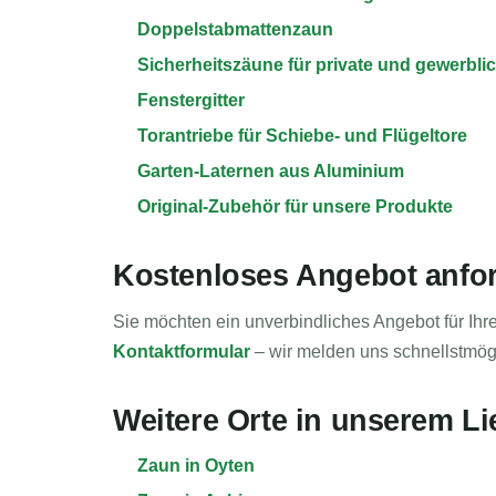
Doppelstabmattenzaun
Sicherheitszäune für private und gewerbl
Fenstergitter
Torantriebe für Schiebe- und Flügeltore
Garten-Laternen aus Aluminium
Original-Zubehör für unsere Produkte
Kostenloses Angebot anfo
Sie möchten ein unverbindliches Angebot für I
Kontaktformular
– wir melden uns schnellstmögl
Weitere Orte in unserem Li
Zaun in Oyten