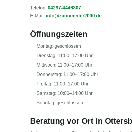
Telefon:
04297-4446807
E-Mail:
info@zauncenter2000.de
Öffnungszeiten
Montag: geschlossen
Dienstag: 11:00–17:00 Uhr
Mittwoch: 11:00–17:00 Uhr
Donnerstag: 11:00–17:00 Uhr
Freitag: 11:00–17:00 Uhr
Samstag: 10:00–14:00 Uhr
Sonntag: geschlossen
Beratung vor Ort in Otters