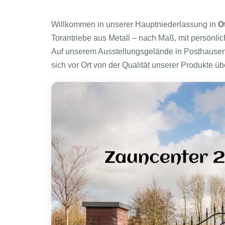
Willkommen in unserer Hauptniederlassung in
O
Torantriebe aus Metall – nach Maß, mit persönl
Auf unserem Ausstellungsgelände in Posthausen
sich vor Ort von der Qualität unserer Produkte ü