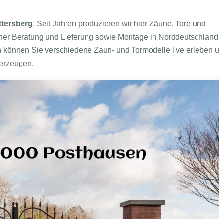
ttersberg
. Seit Jahren produzieren wir hier Zäune, Tore und
icher Beratung und Lieferung sowie Montage in Norddeutschland
 können Sie verschiedene Zaun- und Tormodelle live erleben 
berzeugen.