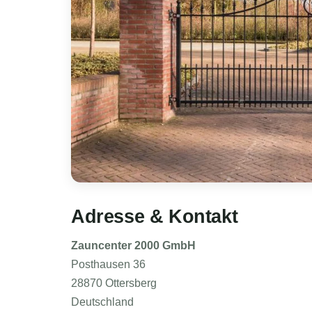
Adresse & Kontakt
Zauncenter 2000 GmbH
Posthausen 36
28870 Ottersberg
Deutschland