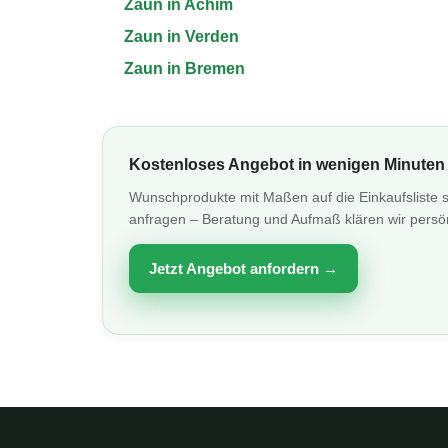
Zaun in Achim
Zaun in Verden
Zaun in Bremen
Kostenloses Angebot in wenigen Minuten
Wunschprodukte mit Maßen auf die Einkaufsliste s
anfragen – Beratung und Aufmaß klären wir persön
Jetzt Angebot anfordern →