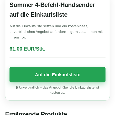
Sommer 4-Befehl-Handsender
auf die Einkaufsliste
Auf die Einkaufsliste setzen und ein kostenloses,
unverbindliches Angebot anfordern – gern zusammen mit
Ihrem Tor.
61,00 EUR/Stk.
🔒 Unverbindlich – das Angebot über die Einkaufsliste ist
kostenlos.
Ergänzende Produkte