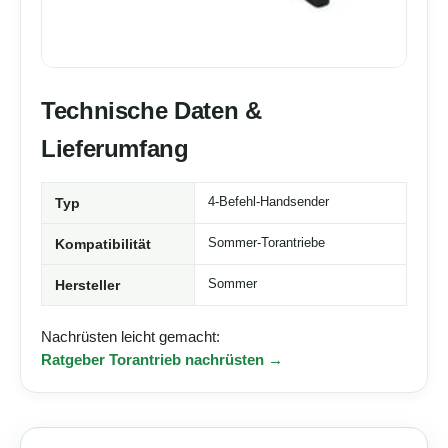
Technische Daten &
Lieferumfang
Typ
4-Befehl-Handsender
Kompatibilität
Sommer-Torantriebe
Hersteller
Sommer
Nachrüsten leicht gemacht:
Ratgeber Torantrieb nachrüsten →