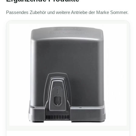
Passendes Zubehör und weitere Antriebe der Marke Sommer.