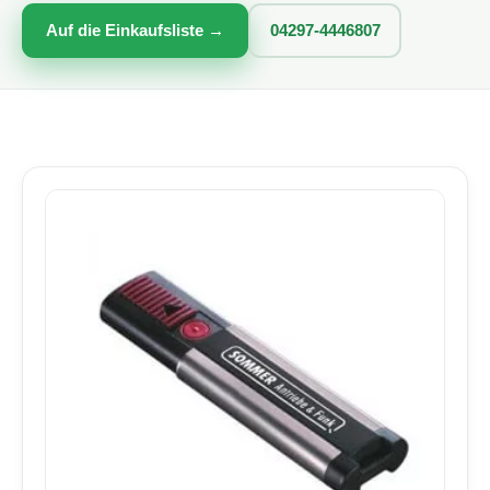
Auf die Einkaufsliste →
04297-4446807