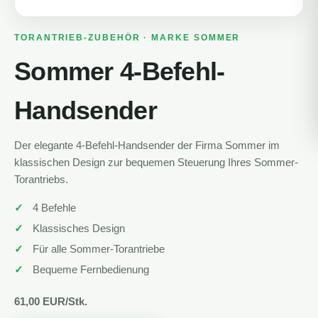
TORANTRIEB-ZUBEHÖR · MARKE SOMMER
Sommer 4-Befehl-
Handsender
Der elegante 4-Befehl-Handsender der Firma Sommer im
klassischen Design zur bequemen Steuerung Ihres Sommer-
Torantriebs.
4 Befehle
Klassisches Design
Für alle Sommer-Torantriebe
Bequeme Fernbedienung
61,00 EUR/Stk.