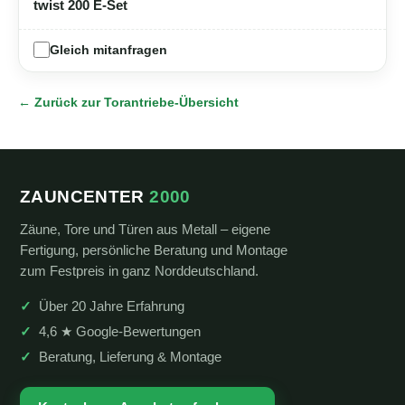
twist 200 E-Set
Gleich mitanfragen
← Zurück zur Torantriebe-Übersicht
ZAUNCENTER
2000
Zäune, Tore und Türen aus Metall – eigene
Fertigung, persönliche Beratung und Montage
zum Festpreis in ganz Norddeutschland.
Über 20 Jahre Erfahrung
4,6 ★ Google-Bewertungen
Beratung, Lieferung & Montage