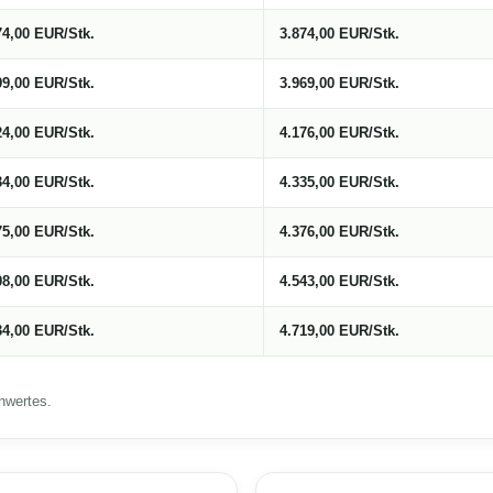
74,00 EUR/Stk.
3.874,00 EUR/Stk.
99,00 EUR/Stk.
3.969,00 EUR/Stk.
24,00 EUR/Stk.
4.176,00 EUR/Stk.
34,00 EUR/Stk.
4.335,00 EUR/Stk.
75,00 EUR/Stk.
4.376,00 EUR/Stk.
08,00 EUR/Stk.
4.543,00 EUR/Stk.
34,00 EUR/Stk.
4.719,00 EUR/Stk.
nwertes.