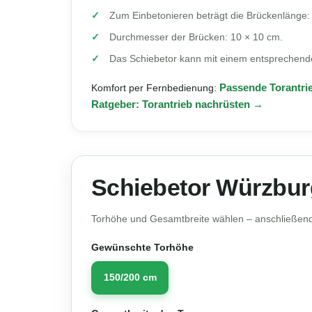
Zum Einbetonieren beträgt die Brückenlänge:
Durchmesser der Brücken: 10 × 10 cm.
Das Schiebetor kann mit einem entsprechend
Komfort per Fernbedienung:
Passende Torantri
Ratgeber: Torantrieb nachrüsten →
Schiebetor Würzburg
Torhöhe und Gesamtbreite wählen – anschließend 
Gewünschte Torhöhe
150/200 cm