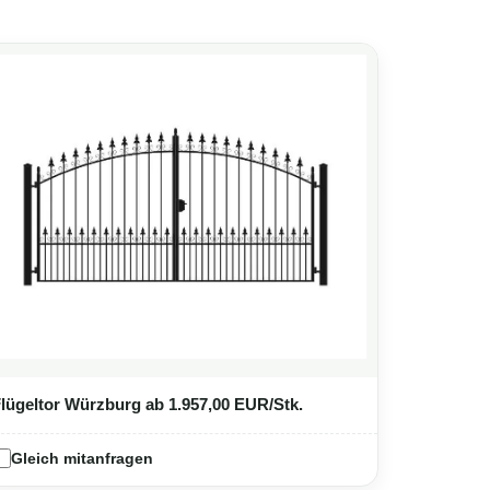
Flügeltor Würzburg
ab 1.957,00 EUR/Stk.
Gleich mitanfragen