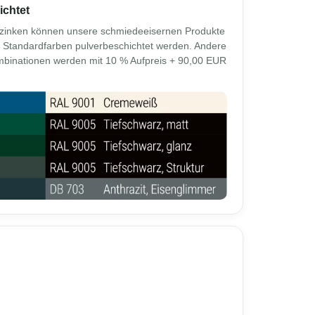
ichtet
rzinken können unsere schmiedeeisernen Produkte
n Standardfarben pulverbeschichtet werden. Andere
mbinationen werden mit 10 % Aufpreis + 90,00 EUR