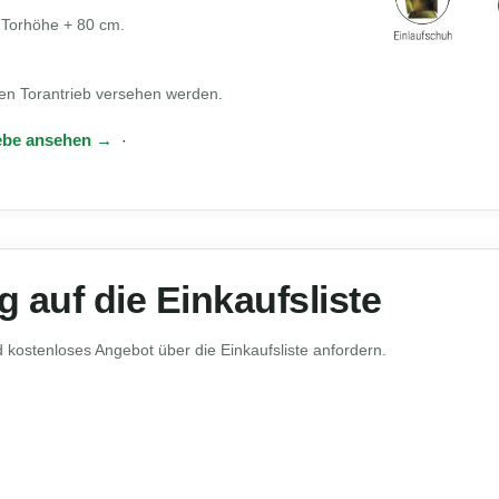
 Torhöhe + 80 cm.
en Torantrieb versehen werden.
ebe ansehen →
·
 auf die Einkaufsliste
kostenloses Angebot über die Einkaufsliste anfordern.