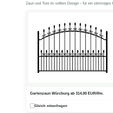
Zaun und Tore im selben Design – für ein stimmiges
Gartenzaun Würzburg
ab 314,00 EUR/lfm.
Gleich mitanfragen