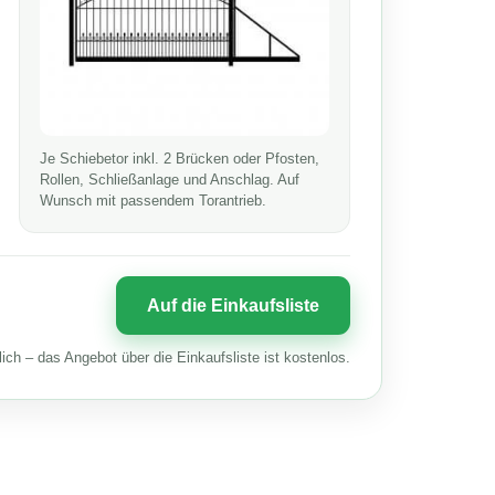
Je Schiebetor inkl. 2 Brücken oder Pfosten,
Rollen, Schließanlage und Anschlag. Auf
Wunsch mit passendem Torantrieb.
lich – das Angebot über die Einkaufsliste ist kostenlos.