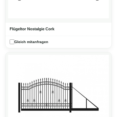
Flügeltor Nostalgie Cork
Gleich mitanfragen