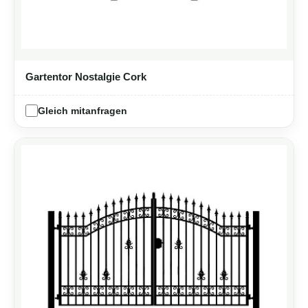
Gartentor Nostalgie Cork
Gleich mitanfragen