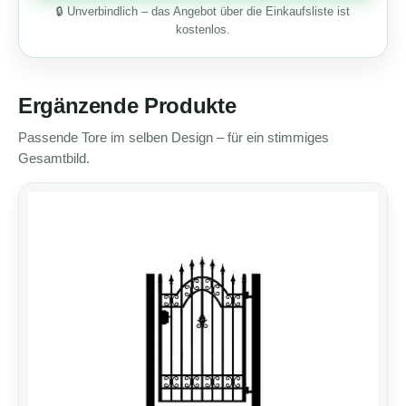
🔒 Unverbindlich – das Angebot über die Einkaufsliste ist
kostenlos.
Ergänzende Produkte
Passende Tore im selben Design – für ein stimmiges
Gesamtbild.