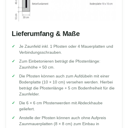
Lieferumfang & Maße
Je Zaunfeld inkl. 1 Pfosten oder 4 Mauerplatten und
Verbindungsschrauben.
Zum Einbetonieren beträgt die Pfostenlänge:
Zaunhöhe + 50 cm.
Die Pfosten können auch zum Aufdübeln mit einer
Bodenplatte (10 × 10 cm) versehen werden. Hierbei
beträgt die Pfostenlänge + 5 cm Bodenfreiheit für die
Zaunfelder.
Die 6 × 6 cm Pfostenwerden mit Abdeckhaube
geliefert.
Anstelle der Pfosten können auch ohne Aufpreis
Zaunmauerplatten (8 × 8 cm) zum Einbau in