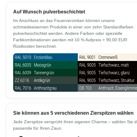
Auf Wunsch pulverbeschichtet
Im Anschluss an das Feuerverzinken können unsere
schmiedeeisernen Produkte in einer von zehn Standardfarben
pulverbeschichtet werden. Andere Farben oder spezielle
Farbkombinationen werden mit 10 % Aufpreis + 90,00 EUR
Rüstkosten berechnet.
Sie können aus 5 verschiedenen Zierspitzen wählen
Jede Zierspitze versprüht ihren eigenen Charme – wählen Sie d
passende für Ihren Zaun.