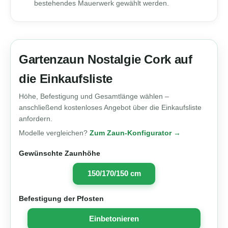
bestehendes Mauerwerk gewählt werden.
Gartenzaun Nostalgie Cork auf
die Einkaufsliste
Höhe, Befestigung und Gesamtlänge wählen –
anschließend kostenloses Angebot über die Einkaufsliste
anfordern.
Modelle vergleichen?
Zum Zaun-Konfigurator →
Gewünschte Zaunhöhe
150/170/150 cm
Befestigung der Pfosten
Einbetonieren