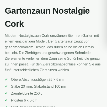
Gartenzaun Nostalgie
Cork
Mit dem Nostalgiezaun Cork umzäunen Sie Ihren Garten mit
einem einzigartigen Modell. Der Gartenzaun zeugt von
geschmackvollem Design, das durch seine vielen Details
besticht. Die Zierbögen und geschwungenen Schmiede-
Zierelemente verleihen dem Zaun seine Schönheit, die genau
zu Ihnen passt. Für den Zierspitzenabschluss können Sie aus
fünf unterschiedlichen Zierspitzen wählen.
Obere Abschlussbögen 25 × 6 mm
Stäbe 20 mm, Stababstand 100 mm
Zaunfeldbreite 250 cm
Pfosten 6 x 6 cm