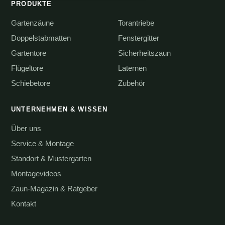
PRODUKTE
Gartenzäune
Torantriebe
Doppelstabmatten
Fenstergitter
Gartentore
Sicherheitszaun
Flügeltore
Laternen
Schiebetore
Zubehör
UNTERNEHMEN & WISSEN
Über uns
Service & Montage
Standort & Mustergarten
Montagevideos
Zaun-Magazin & Ratgeber
Kontakt