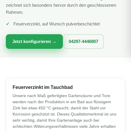
zeichnet sich besonders hervor durch den geschlossenen
Rahmen.
Feuerverzinkt, auf Wunsch pulverbeschichtet
Jetzt konfigurieren →
04297-4446807
Feuerverzinkt im Tauchbad
Unsere nach Maß gefertigten Gartenzäune und Tore
werden nach der Produktion in ein Bad aus flüssigem
Zink bei etwa 450 °C getaucht, damit der Stahl vor
Korrosion geschützt ist. Dieses Qualitätsmerkmal ist uns
sehr wichtig, damit Ihre Gartenanlage auch bei
schlechten Witterungsverhältnissen viele Jahre erhalten