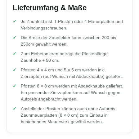
Lieferumfang & Maße
Je Zaunfeld inkl. 1 Pfosten oder 4 Mauerplatten und
Verbindungsschrauben.
Die Breite der Zaunfelder kann zwischen 200 bis
250cm gewählt werden.
Zum Einbetonieren beträgt die Pfostenlänge:
Zaunhöhe + 50 cm.
Pfosten 4 × 4 cm und 5 × 5 cm werden inkl.
Zierzapfen (auf Wunsch mit Abdeckhaube) geliefert.
Pfosten 8 × 8 cm werden mit Abdeckhaube geliefert.
Ein passender Zierzapfen kann auf Wunsch gegen
Aufpreis angebracht werden.
Anstelle der Pfosten können auch ohne Aufpreis
Zaunmauerplatten (8 × 8 cm) zum Einbau in
bestehendes Mauerwerk gewählt werden.