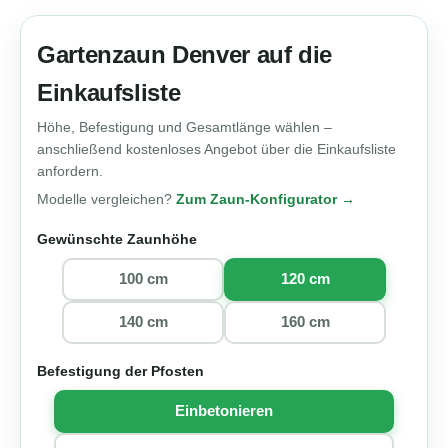
Gartenzaun Denver auf die
Einkaufsliste
Höhe, Befestigung und Gesamtlänge wählen –
anschließend kostenloses Angebot über die Einkaufsliste
anfordern.
Modelle vergleichen?
Zum Zaun-Konfigurator →
Gewünschte Zaunhöhe
100 cm
120 cm
140 cm
160 cm
Befestigung der Pfosten
Einbetonieren