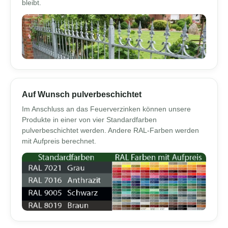
bleibt.
Auf Wunsch pulverbeschichtet
Im Anschluss an das Feuerverzinken können unsere
Produkte in einer von vier Standardfarben
pulverbeschichtet werden. Andere RAL-Farben werden
mit Aufpreis berechnet.