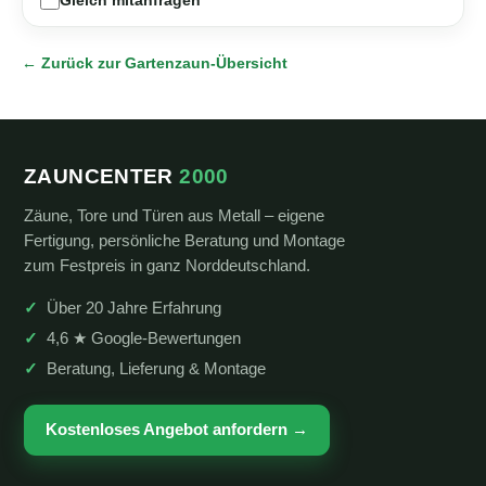
← Zurück zur Gartenzaun-Übersicht
ZAUNCENTER
2000
Zäune, Tore und Türen aus Metall – eigene
Fertigung, persönliche Beratung und Montage
zum Festpreis in ganz Norddeutschland.
Über 20 Jahre Erfahrung
4,6 ★ Google-Bewertungen
Beratung, Lieferung & Montage
Kostenloses Angebot anfordern →