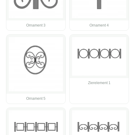
Ornament 3
Ornament 4
Zierelement 1
Ornament 5