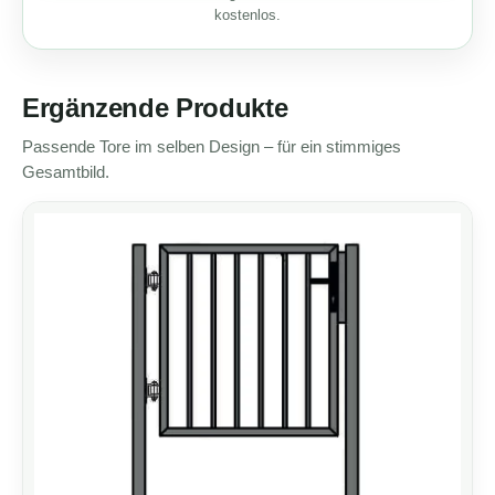
kostenlos.
Ergänzende Produkte
Passende Tore im selben Design – für ein stimmiges
Gesamtbild.