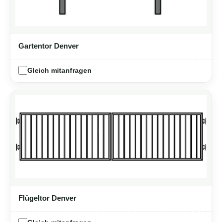
Gartentor Denver
Gleich mitanfragen
Flügeltor Denver