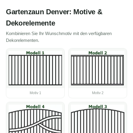
Gartenzaun Denver: Motive &
Dekorelemente
Kombinieren Sie Ihr Wunschmotiv mit den verfügbaren
Dekorelementen.
Motiv 1
Motiv 2