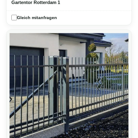
Gartentor Rotterdam 1
Gleich mitanfragen