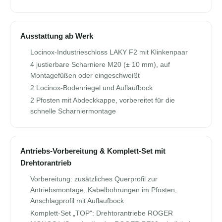
Ausstattung ab Werk
Locinox-Industrieschloss LAKY F2 mit Klinkenpaar
4 justierbare Scharniere M20 (± 10 mm), auf
Montagefüßen oder eingeschweißt
2 Locinox-Bodenriegel und Auflaufbock
2 Pfosten mit Abdeckkappe, vorbereitet für die
schnelle Scharniermontage
Antriebs-Vorbereitung & Komplett-Set mit
Drehtorantrieb
Vorbereitung: zusätzliches Querprofil zur
Antriebsmontage, Kabelbohrungen im Pfosten,
Anschlagprofil mit Auflaufbock
Komplett-Set „TOP": Drehtorantriebe ROGER