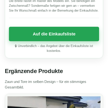
Die Breite rastet im Raster des Modells ein. Sie benötigen ein
Zwischenmaß? Sondermaße fertigen wir gern an – vermerken
Sie Ihr Wunschmaß einfach in der Bemerkung der Einkaufsliste.
🔒 Unverbindlich – das Angebot über die Einkaufsliste ist
kostenlos.
Ergänzende Produkte
Zaun und Tore im selben Design – für ein stimmiges
Gesamtbild.