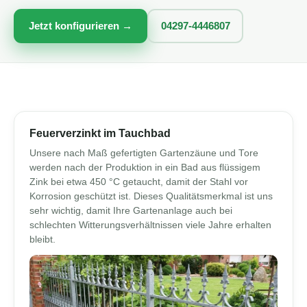
Jetzt konfigurieren →
04297-4446807
Feuerverzinkt im Tauchbad
Unsere nach Maß gefertigten Gartenzäune und Tore
werden nach der Produktion in ein Bad aus flüssigem
Zink bei etwa 450 °C getaucht, damit der Stahl vor
Korrosion geschützt ist. Dieses Qualitätsmerkmal ist uns
sehr wichtig, damit Ihre Gartenanlage auch bei
schlechten Witterungsverhältnissen viele Jahre erhalten
bleibt.