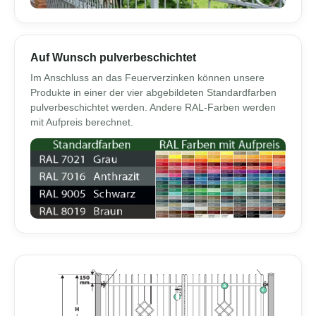
Auf Wunsch pulverbeschichtet
Im Anschluss an das Feuerverzinken können unsere
Produkte in einer der vier abgebildeten Standardfarben
pulverbeschichtet werden. Andere RAL-Farben werden
mit Aufpreis berechnet.