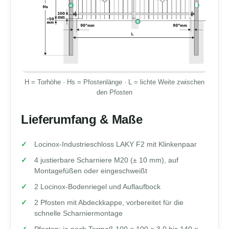
H = Torhöhe · Hs = Pfostenlänge · L = lichte Weite zwischen
den Pfosten
Lieferumfang & Maße
Locinox-Industrieschloss LAKY F2 mit Klinkenpaar
4 justierbare Scharniere M20 (± 10 mm), auf
Montagefüßen oder eingeschweißt
2 Locinox-Bodenriegel und Auflaufbock
2 Pfosten mit Abdeckkappe, vorbereitet für die
schnelle Scharniermontage