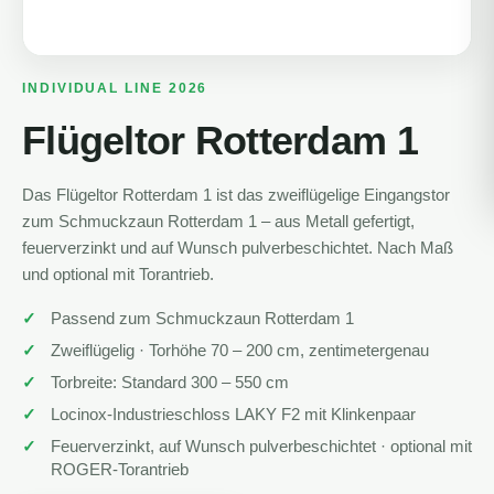
INDIVIDUAL LINE 2026
Flügeltor Rotterdam 1
Das Flügeltor Rotterdam 1 ist das zweiflügelige Eingangstor
zum Schmuckzaun Rotterdam 1 – aus Metall gefertigt,
feuerverzinkt und auf Wunsch pulverbeschichtet. Nach Maß
und optional mit Torantrieb.
Passend zum Schmuckzaun Rotterdam 1
Zweiflügelig · Torhöhe 70 – 200 cm, zentimetergenau
Torbreite: Standard 300 – 550 cm
Locinox-Industrieschloss LAKY F2 mit Klinkenpaar
Feuerverzinkt, auf Wunsch pulverbeschichtet · optional mit
ROGER-Torantrieb