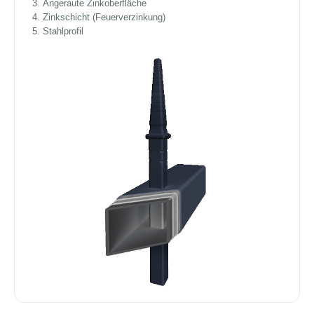
Angeraute Zinkoberfläche
Zinkschicht (Feuerverzinkung)
Stahlprofil