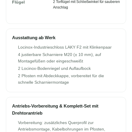
2 Torflügel mit Schließwinkel für sauberen
Flügel
Anschlag
Ausstattung ab Werk
Locinox-Industrieschloss LAKY F2 mit Klinkenpaar
4 justierbare Scharniere M20 (± 10 mm), auf
Montagefüßen oder eingeschweißt
2 Locinox-Bodenriegel und Auflaufbock
2 Pfosten mit Abdeckkappe, vorbereitet für die
schnelle Scharniermontage
Antriebs-Vorbereitung & Komplett-Set mit
Drehtorantrieb
Vorbereitung: zusätzliches Querprofil zur
Antriebsmontage, Kabelbohrungen im Pfosten,