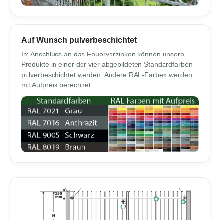
Auf Wunsch pulverbeschichtet
Im Anschluss an das Feuerverzinken können unsere
Produkte in einer der vier abgebildeten Standardfarben
pulverbeschichtet werden. Andere RAL-Farben werden
mit Aufpreis berechnet.