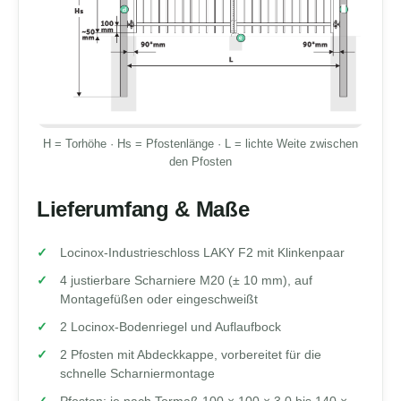
H = Torhöhe · Hs = Pfostenlänge · L = lichte Weite zwischen
den Pfosten
Lieferumfang & Maße
Locinox-Industrieschloss LAKY F2 mit Klinkenpaar
4 justierbare Scharniere M20 (± 10 mm), auf
Montagefüßen oder eingeschweißt
2 Locinox-Bodenriegel und Auflaufbock
2 Pfosten mit Abdeckkappe, vorbereitet für die
schnelle Scharniermontage