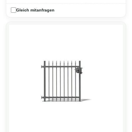
Gleich mitanfragen