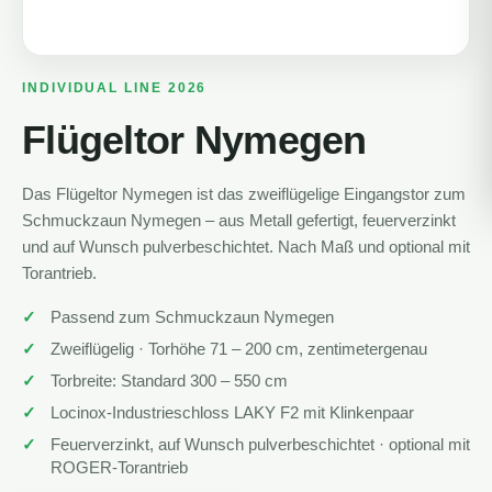
INDIVIDUAL LINE 2026
Flügeltor Nymegen
Das Flügeltor Nymegen ist das zweiflügelige Eingangstor zum
Schmuckzaun Nymegen – aus Metall gefertigt, feuerverzinkt
und auf Wunsch pulverbeschichtet. Nach Maß und optional mit
Torantrieb.
Passend zum Schmuckzaun Nymegen
Zweiflügelig · Torhöhe 71 – 200 cm, zentimetergenau
Torbreite: Standard 300 – 550 cm
Locinox-Industrieschloss LAKY F2 mit Klinkenpaar
Feuerverzinkt, auf Wunsch pulverbeschichtet · optional mit
ROGER-Torantrieb