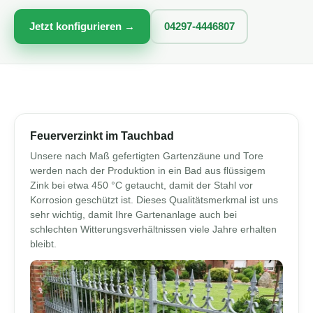
Jetzt konfigurieren →
04297-4446807
Feuerverzinkt im Tauchbad
Unsere nach Maß gefertigten Gartenzäune und Tore
werden nach der Produktion in ein Bad aus flüssigem
Zink bei etwa 450 °C getaucht, damit der Stahl vor
Korrosion geschützt ist. Dieses Qualitätsmerkmal ist uns
sehr wichtig, damit Ihre Gartenanlage auch bei
schlechten Witterungsverhältnissen viele Jahre erhalten
bleibt.