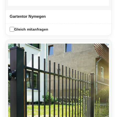
Gartentor Nymegen
Gleich mitanfragen