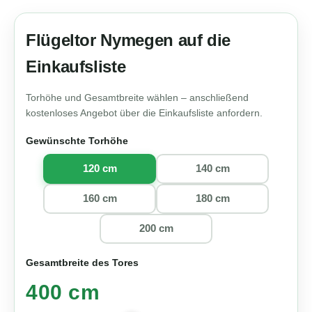
Flügeltor Nymegen auf die
Einkaufsliste
Torhöhe und Gesamtbreite wählen – anschließend
kostenloses Angebot über die Einkaufsliste anfordern.
Gewünschte Torhöhe
120 cm
140 cm
160 cm
180 cm
200 cm
Gesamtbreite des Tores
400 cm