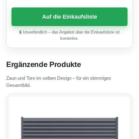
🔒 Unverbindlich – das Angebot über die Einkaufsliste ist
kostenlos.
Ergänzende Produkte
Zaun und Tore im selben Design – für ein stimmiges
Gesamtbild.