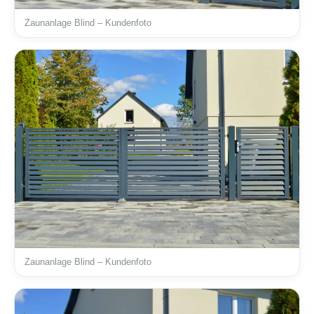
Zaunanlage Blind – Kundenfoto
Zaunanlage Blind – Kundenfoto