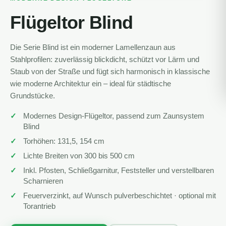
Flügeltor Blind
Die Serie Blind ist ein moderner Lamellenzaun aus
Stahlprofilen: zuverlässig blickdicht, schützt vor Lärm und
Staub von der Straße und fügt sich harmonisch in klassische
wie moderne Architektur ein – ideal für städtische
Grundstücke.
Modernes Design-Flügeltor, passend zum Zaunsystem
Blind
Torhöhen: 131,5, 154 cm
Lichte Breiten von 300 bis 500 cm
Inkl. Pfosten, Schließgarnitur, Feststeller und verstellbaren
Scharnieren
Feuerverzinkt, auf Wunsch pulverbeschichtet · optional mit
Torantrieb