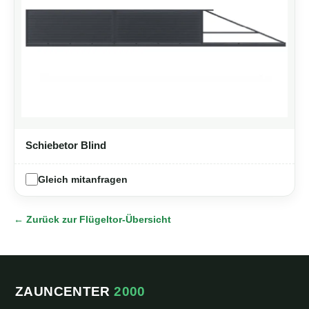
Schiebetor Blind
Gleich mitanfragen
← Zurück zur Flügeltor-Übersicht
ZAUNCENTER
2000