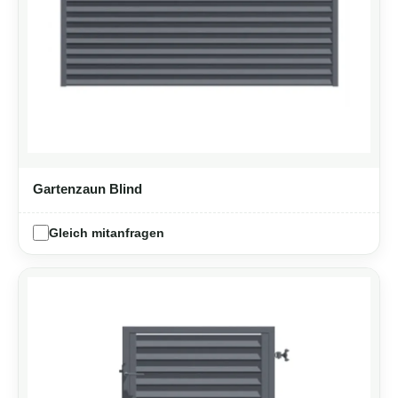
Gartenzaun Blind
Gleich mitanfragen