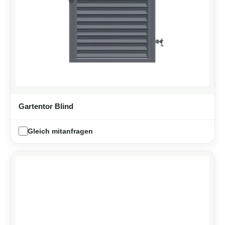
Gartentor Blind
Gleich mitanfragen