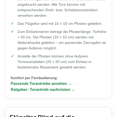
angebracht werden. Alle Tore können mit
entsprechenden Dreh- bzw. Schiebetorantrieben
versehen werden.
Das Flügeltor wird mit 10 × 10 cm Pfosten geliefert.
Zum Einbetonieren beträgt die Pfostenlänge: Torhöhe
+ 50 cm. Die Pfosten (10 × 10 cm) werden mit
Abdeckhaube geliefert – ein passender Zierzapfen ist
gegen Aufpreis möglich.
Anstelle der Pfosten können ohne Aufpreis
Tormauerplatten (20 × 20 cm) zum Einbau in
bestehendes Mauerwerk gewählt werden.
Komfort per Fernbedienung:
Passende Torantriebe ansehen →
·
Ratgeber: Torantrieb nachrüsten →