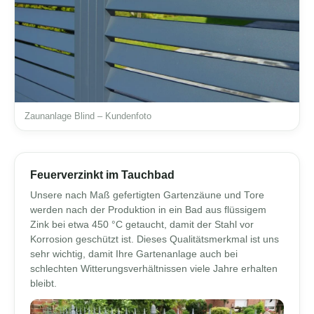
Zaunanlage Blind – Kundenfoto
Feuerverzinkt im Tauchbad
Unsere nach Maß gefertigten Gartenzäune und Tore
werden nach der Produktion in ein Bad aus flüssigem
Zink bei etwa 450 °C getaucht, damit der Stahl vor
Korrosion geschützt ist. Dieses Qualitätsmerkmal ist uns
sehr wichtig, damit Ihre Gartenanlage auch bei
schlechten Witterungsverhältnissen viele Jahre erhalten
bleibt.