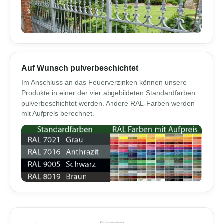
Auf Wunsch pulverbeschichtet
Im Anschluss an das Feuerverzinken können unsere
Produkte in einer der vier abgebildeten Standardfarben
pulverbeschichtet werden. Andere RAL-Farben werden
mit Aufpreis berechnet.